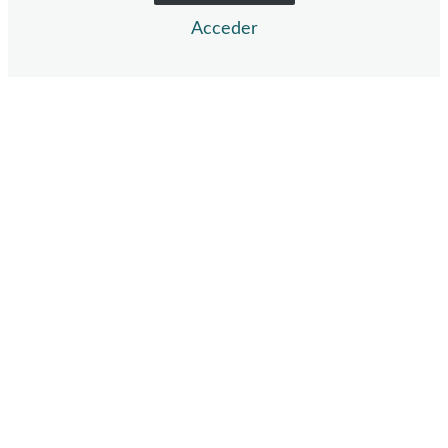
Acceder