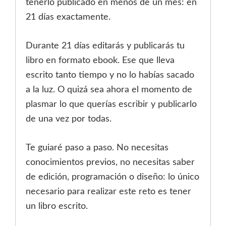
tenerlo publicado en menos de un mes: en
21 días exactamente.
Durante 21 días editarás y publicarás tu
libro en formato ebook. Ese que lleva
escrito tanto tiempo y no lo habías sacado
a la luz. O quizá sea ahora el momento de
plasmar lo que querías escribir y publicarlo
de una vez por todas.
Te guiaré paso a paso. No necesitas
conocimientos previos, no necesitas saber
de edición, programación o diseño: lo único
necesario para realizar este reto es tener
un libro escrito.