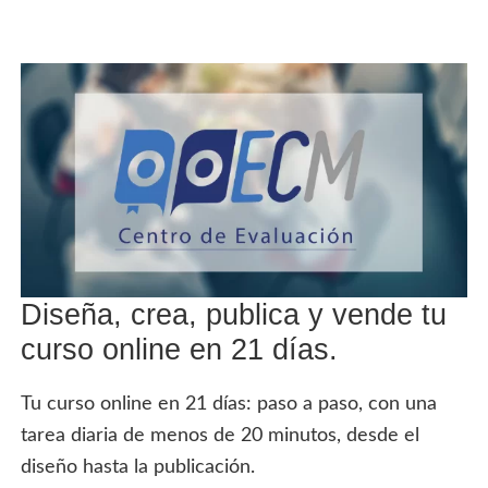
Diseña, crea, publica y vende tu
curso online en 21 días.
Tu curso online en 21 días: paso a paso, con una
tarea diaria de menos de 20 minutos, desde el
diseño hasta la publicación.