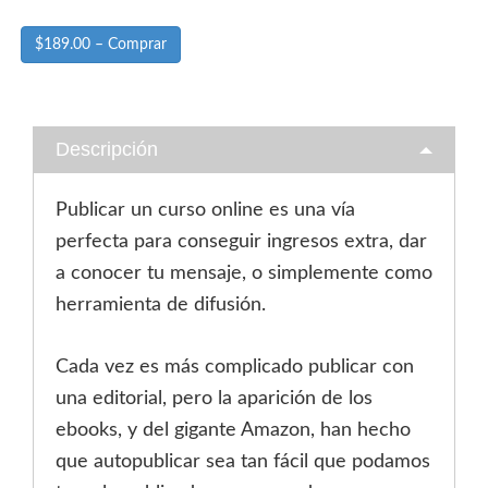
$189.00 – Comprar
Descripción
Publicar un curso online es una vía
perfecta para conseguir ingresos extra, dar
a conocer tu mensaje, o simplemente como
herramienta de difusión.
Cada vez es más complicado publicar con
una editorial, pero la aparición de los
ebooks, y del gigante Amazon, han hecho
que autopublicar sea tan fácil que podamos