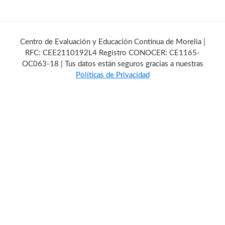
Centro de Evaluación y Educación Continua de Morelia |
RFC: CEE2110192L4 Registro CONOCER: CE1165-
OC063-18 | Tus datos están seguros gracias a nuestras
Políticas de Privacidad